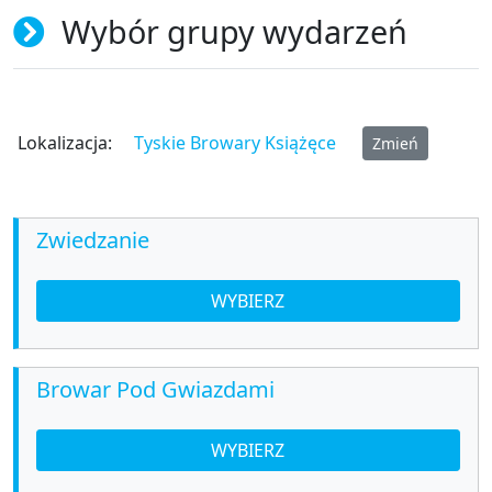
Wybór grupy wydarzeń
Lokalizacja:
Tyskie Browary Książęce
Zmień
Zwiedzanie
WYBIERZ
Browar Pod Gwiazdami
WYBIERZ